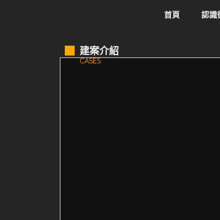
首頁
認識
建案介紹