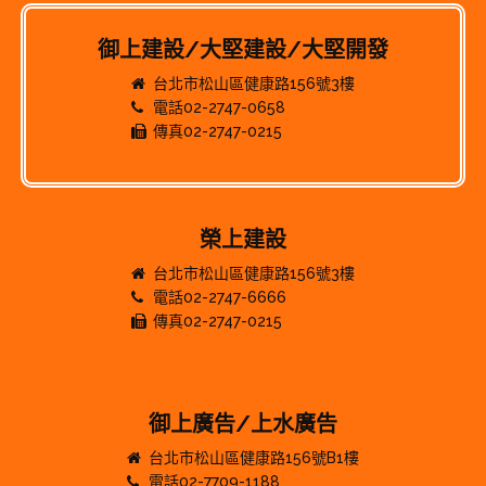
御上建設/大堅建設/大堅開發
台北市松山區健康路156號3樓
電話02-2747-0658
傳真02-2747-0215
榮上建設
台北市松山區健康路156號3樓
電話02-2747-6666
傳真02-2747-0215
御上廣告/上水廣告
台北市松山區健康路156號B1樓
電話02-7709-1188