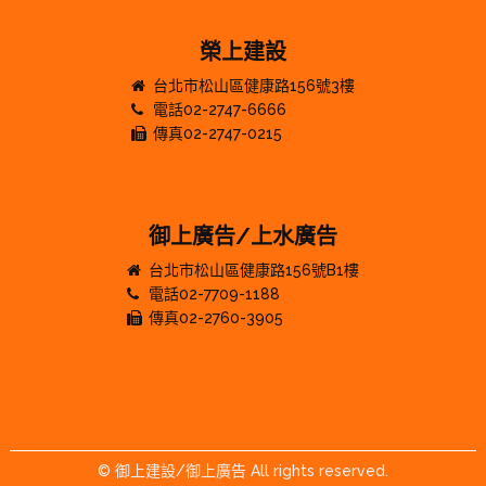
榮上建設
台北市松山區健康路156號3樓
電話02-2747-6666
傳真02-2747-0215
御上廣告/上水廣告
台北市松山區健康路156號B1樓
電話02-7709-1188
傳真02-2760-3905
© 御上建設/御上廣告 All rights reserved.